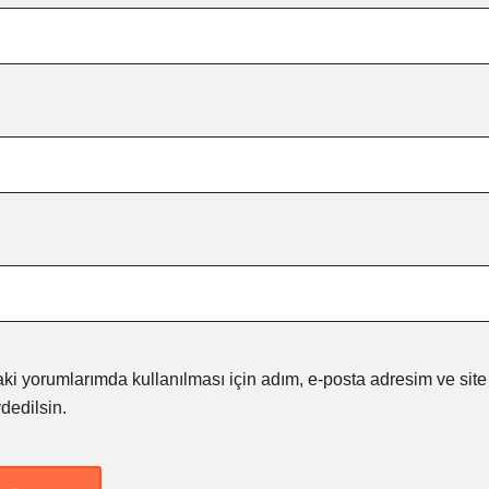
ki yorumlarımda kullanılması için adım, e-posta adresim ve sit
dedilsin.