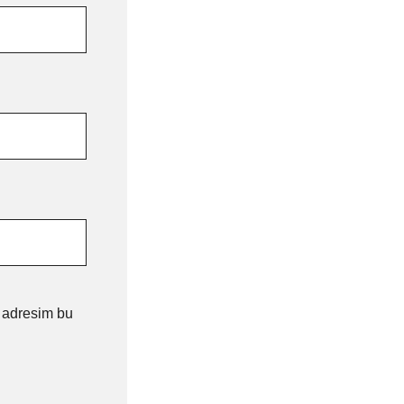
e adresim bu