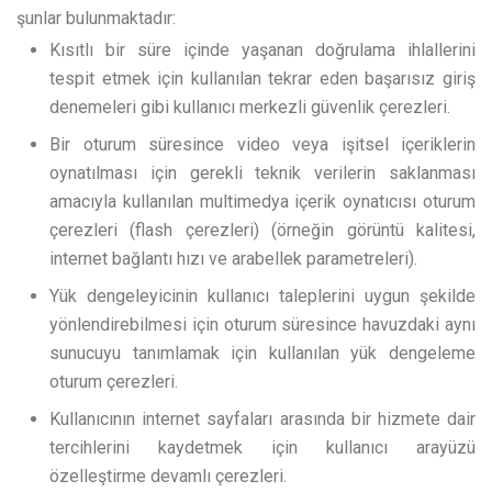
şunlar bulunmaktadır:
Kısıtlı bir süre içinde yaşanan doğrulama ihlallerini
tespit etmek için kullanılan tekrar eden başarısız giriş
denemeleri gibi kullanıcı merkezli güvenlik çerezleri.
Bir oturum süresince video veya işitsel içeriklerin
oynatılması için gerekli teknik verilerin saklanması
amacıyla kullanılan multimedya içerik oynatıcısı oturum
çerezleri (flash çerezleri) (örneğin görüntü kalitesi,
internet bağlantı hızı ve arabellek parametreleri).
Yük dengeleyicinin kullanıcı taleplerini uygun şekilde
yönlendirebilmesi için oturum süresince havuzdaki aynı
sunucuyu tanımlamak için kullanılan yük dengeleme
oturum çerezleri.
Kullanıcının internet sayfaları arasında bir hizmete dair
tercihlerini kaydetmek için kullanıcı arayüzü
özelleştirme devamlı çerezleri.