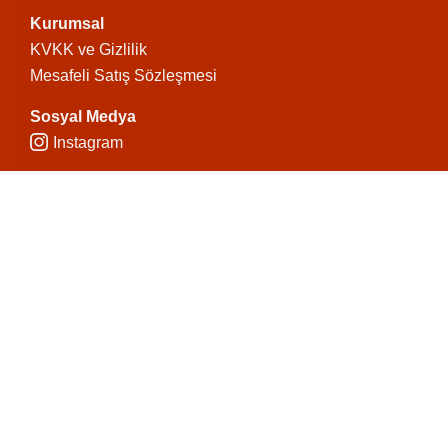
Kurumsal
KVKK ve Gizlilik
Mesafeli Satış Sözleşmesi
Sosyal Medya
Instagram