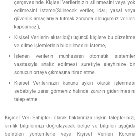
çerçevesinde Kişisel Verilerinizin silinmesini veya yok
edilmesini isteme(Silinecek veriler, idari, yasal veya
güvenlik amaçlarıyla tutmak zorunda olduğumuz verileri
kapsamaz.),
Kişisel Verilerin aktarıldığı üçüncü kişilere bu düzeltme
ve silme işlemlerinin bildirilmesini isteme,
İşlenen verilerin münhasıran otomatik sistemler
vasıtasıyla analiz edilmesi suretiyle aleyhinize bir
sonucun ortaya çıkmasına itiraz etme,
Kişisel Verilerinizin kanuna aykırı olarak işlenmesi
sebebiyle zarar görmeniz halinde zararın giderilmesini
talep etme.
Kişisel Veri Sahipleri olarak haklarınıza ilişkin taleplerinizi,
kimlik bilgilerinizi doğrulayacak belge ve bilgileri aşağıda
belirtilen yöntemlerle veya Kişisel Verileri Koruma