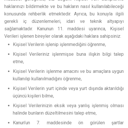
haklarınızı bildirmekte ve bu hakların nasıl kullanılabileceği
konusunda rehberlik etmektedir. Ayrıca, bu konuyla ilgili
gerekli iç düzenlemeleri, idari ve teknik altyapıyı
sağlamaktadır. Kanunun 11. maddesi uyarınca, Kişisel
Verileri işlenen bireyler olarak aşağıdaki haklara sahipsiniz:
Kişisel Verilerin işlenip işlenmediğini öğrenme,
Kişisel Verileriniz işlenmişse buna ilişkin bilgi talep
etme,
Kişisel Verilerin işlenme amacını ve bu amaçlara uygun
kullanılıp kullanılmadığını öğrenme,
Kişisel Verilerin yurt içinde veya yurt dışında aktarıldığı
üçüncü kişileri bilme,
Kişisel Verilerinizin eksik veya yanlış işlenmiş olması
halinde bunların düzeltilmesini talep etme,
Kanun’un 7. maddesinde ön görülen şartlar