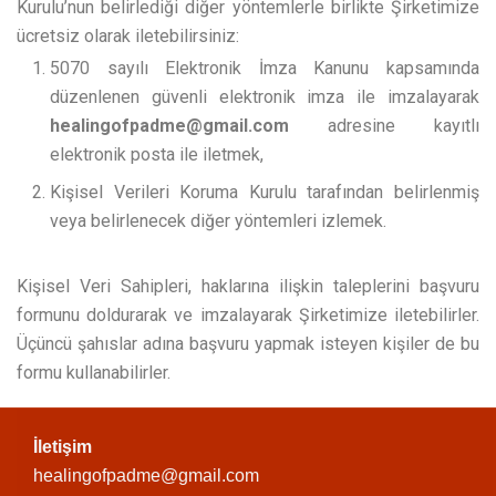
Kurulu’nun belirlediği diğer yöntemlerle birlikte Şirketimize
ücretsiz olarak iletebilirsiniz:
5070 sayılı Elektronik İmza Kanunu kapsamında
düzenlenen güvenli elektronik imza ile imzalayarak
healingofpadme@gmail.com
adresine kayıtlı
elektronik posta ile iletmek,
Kişisel Verileri Koruma Kurulu tarafından belirlenmiş
veya belirlenecek diğer yöntemleri izlemek.
Kişisel Veri Sahipleri, haklarına ilişkin taleplerini başvuru
formunu doldurarak ve imzalayarak Şirketimize iletebilirler.
Üçüncü şahıslar adına başvuru yapmak isteyen kişiler de bu
formu kullanabilirler.
İletişim
healingofpadme@gmail.com