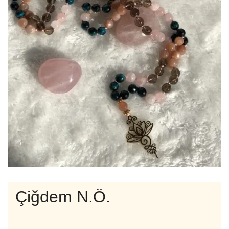
Çiğdem N.Ö.