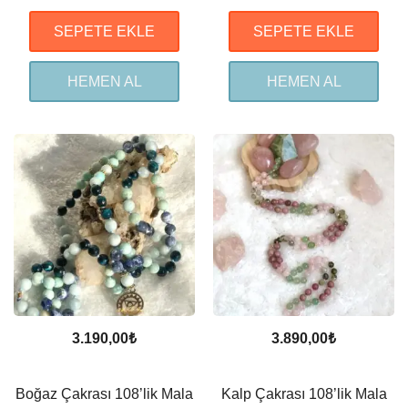
SEPETE EKLE
SEPETE EKLE
HEMEN AL
HEMEN AL
3.190,00
₺
3.890,00
₺
Boğaz Çakrası 108’lik Mala
Kalp Çakrası 108’lik Mala